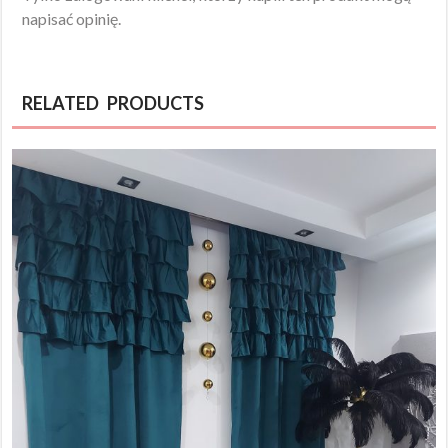
napisać opinię.
RELATED PRODUCTS