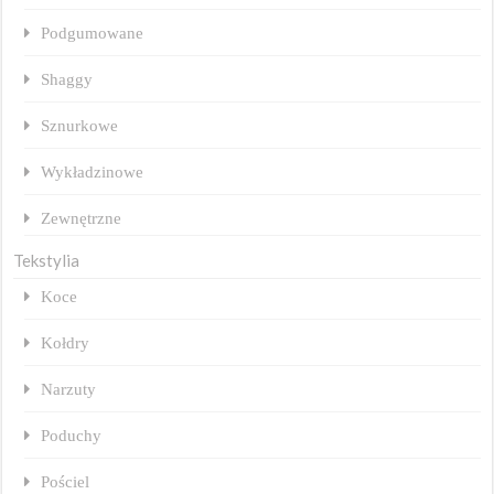
Podgumowane
Shaggy
Sznurkowe
Wykładzinowe
Zewnętrzne
Tekstylia
Koce
Kołdry
Narzuty
Poduchy
Pościel