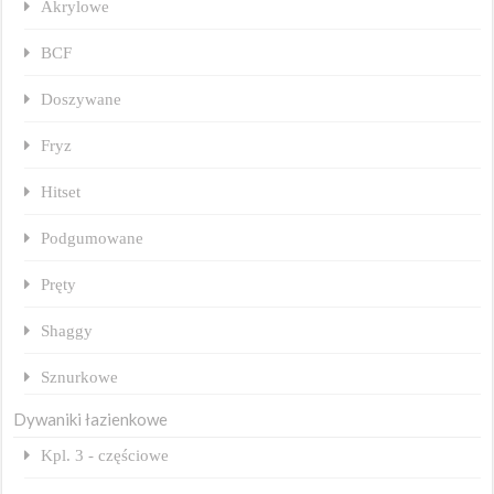
Akrylowe
BCF
Doszywane
Fryz
Hitset
Podgumowane
Pręty
Shaggy
Sznurkowe
Dywaniki łazienkowe
Kpl. 3 - częściowe