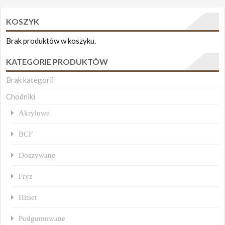
KOSZYK
Brak produktów w koszyku.
KATEGORIE PRODUKTÓW
Brak kategorii
Chodniki
Akrylowe
BCF
Doszywane
Fryz
Hitset
Podgumowane