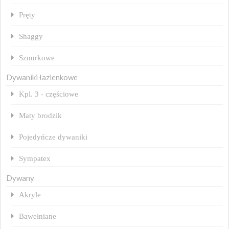
Pręty
Shaggy
Sznurkowe
Dywaniki łazienkowe
Kpl. 3 - częściowe
Maty brodzik
Pojedyńcze dywaniki
Sympatex
Dywany
Akryle
Bawełniane