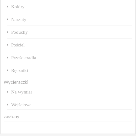
Kołdry
Narzuty
Poduchy
Pościel
Prześcieradła
Ręczniki
Wycieraczki
Na wymiar
Wejściowe
zasłony