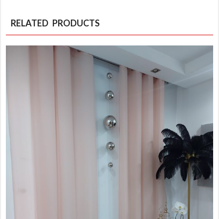
RELATED PRODUCTS