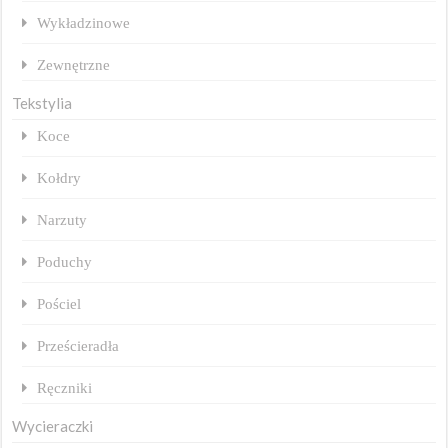
Wykładzinowe
Zewnętrzne
Tekstylia
Koce
Kołdry
Narzuty
Poduchy
Pościel
Prześcieradła
Ręczniki
Wycieraczki