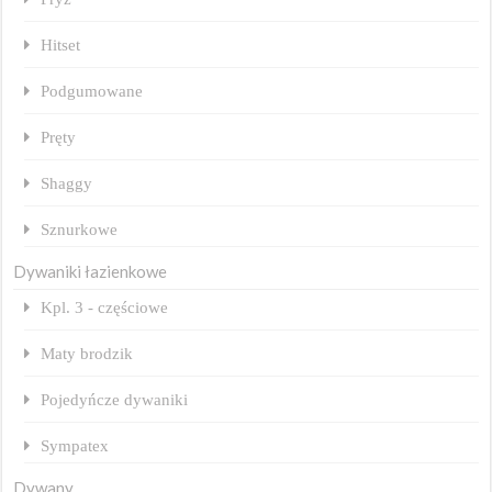
Hitset
Podgumowane
Pręty
Shaggy
Sznurkowe
Dywaniki łazienkowe
Kpl. 3 - częściowe
Maty brodzik
Pojedyńcze dywaniki
Sympatex
Dywany