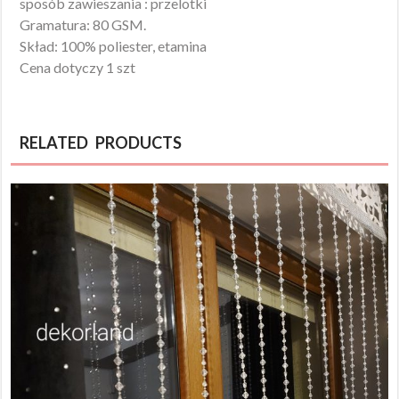
sposób zawieszania : przelotki
Gramatura: 80 GSM.
Skład: 100% poliester, etamina
Cena dotyczy 1 szt
RELATED PRODUCTS