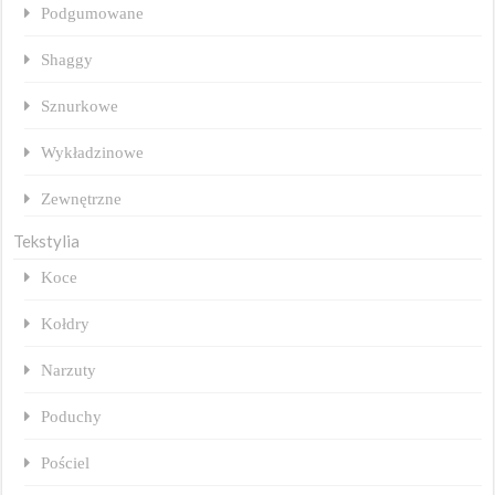
Podgumowane
Shaggy
Sznurkowe
Wykładzinowe
Zewnętrzne
Tekstylia
Koce
Kołdry
Narzuty
Poduchy
Pościel