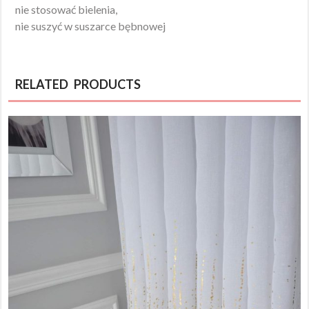
nie stosować bielenia,
nie suszyć w suszarce bębnowej
RELATED PRODUCTS