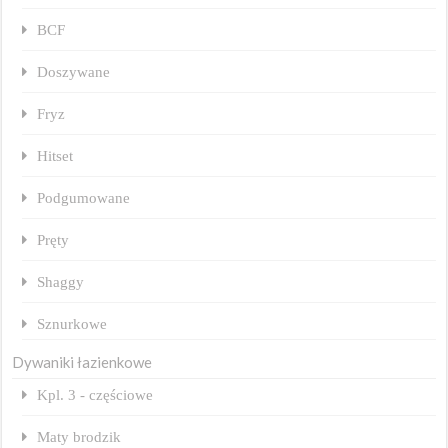
BCF
Doszywane
Fryz
Hitset
Podgumowane
Pręty
Shaggy
Sznurkowe
Dywaniki łazienkowe
Kpl. 3 - częściowe
Maty brodzik