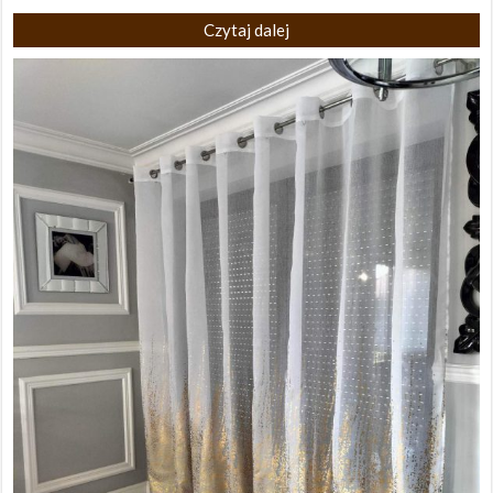
Czytaj dalej