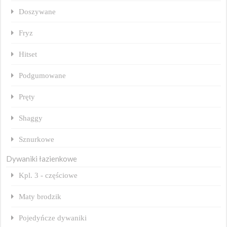
Doszywane
Fryz
Hitset
Podgumowane
Pręty
Shaggy
Sznurkowe
Dywaniki łazienkowe
Kpl. 3 - częściowe
Maty brodzik
Pojedyńcze dywaniki