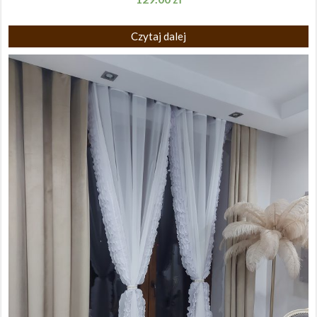
Czytaj dalej