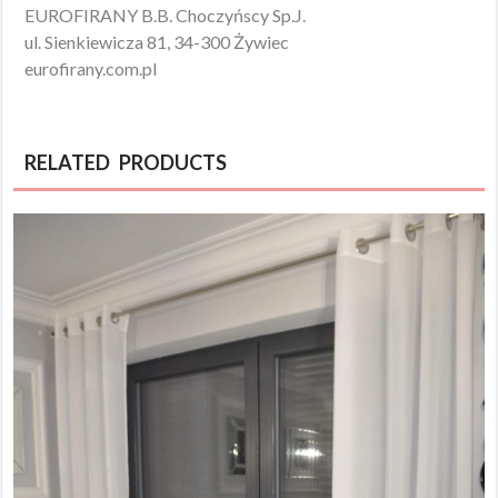
EUROFIRANY B.B. Choczyńscy Sp.J.
ul. Sienkiewicza 81, 34-300 Żywiec
eurofirany.com.pl
RELATED PRODUCTS