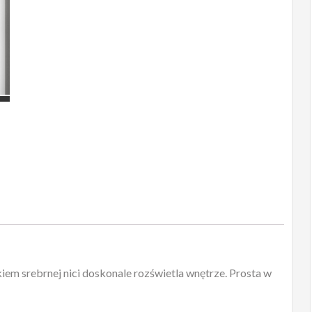
em srebrnej nici doskonale rozświetla wnętrze. Prosta w