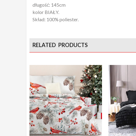
długość: 145cm
kolor BIAŁY.
Skład: 100% poliester.
RELATED PRODUCTS