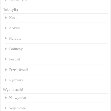
Tekstylia
Koce
Kołdry
Narzuty
Poduchy
Pościel
Prześcieradła
Ręczniki
Wycieraczki
Na wymiar
Wejściowe