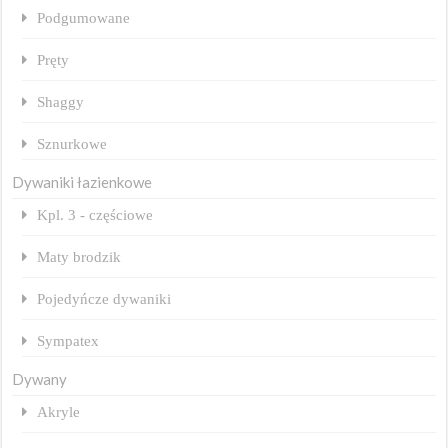
Podgumowane
Pręty
Shaggy
Sznurkowe
Dywaniki łazienkowe
Kpl. 3 - częściowe
Maty brodzik
Pojedyńcze dywaniki
Sympatex
Dywany
Akryle