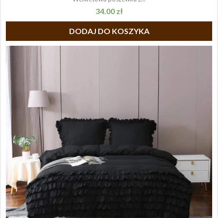
34.00
zł
DODAJ DO KOSZYKA