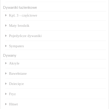
Dywaniki łazienkowe
Kpl. 3 - częściowe
Maty brodzik
Pojedyńcze dywaniki
Sympatex
Dywany
Akryle
Bawełniane
Dziecięce
Fryz
Hitset