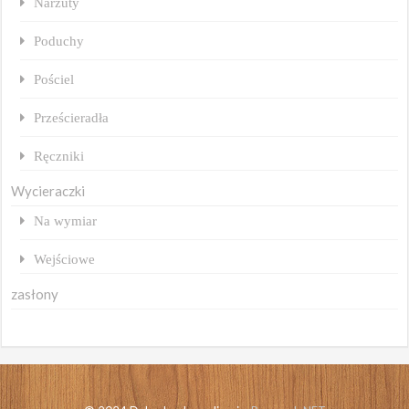
Narzuty
Poduchy
Pościel
Prześcieradła
Ręczniki
Wycieraczki
Na wymiar
Wejściowe
zasłony