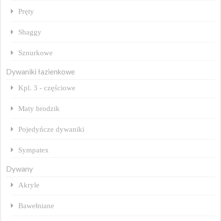
Pręty
Shaggy
Sznurkowe
Dywaniki łazienkowe
Kpl. 3 - częściowe
Maty brodzik
Pojedyńcze dywaniki
Sympatex
Dywany
Akryle
Bawełniane