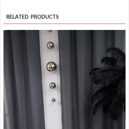
RELATED PRODUCTS