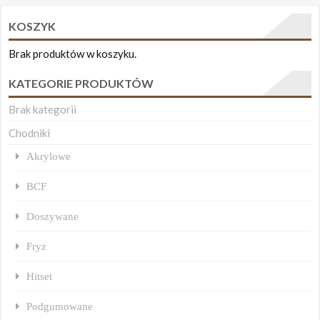
KOSZYK
Brak produktów w koszyku.
KATEGORIE PRODUKTÓW
Brak kategorii
Chodniki
Akrylowe
BCF
Doszywane
Fryz
Hitset
Podgumowane