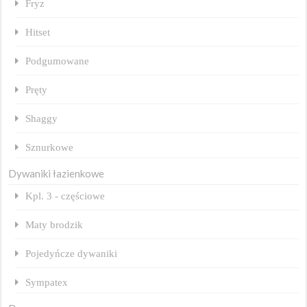
Fryz
Hitset
Podgumowane
Pręty
Shaggy
Sznurkowe
Dywaniki łazienkowe
Kpl. 3 - częściowe
Maty brodzik
Pojedyńcze dywaniki
Sympatex