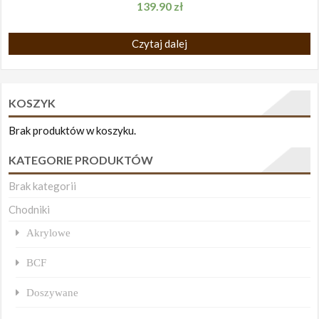
139.90
zł
Czytaj dalej
KOSZYK
Brak produktów w koszyku.
KATEGORIE PRODUKTÓW
Brak kategorii
Chodniki
Akrylowe
BCF
Doszywane