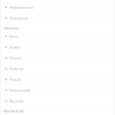
Wykładzinowe
Zewnętrzne
Tekstylia
Koce
Kołdry
Narzuty
Poduchy
Pościel
Prześcieradła
Ręczniki
Wycieraczki