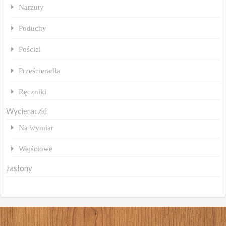
Narzuty
Poduchy
Pościel
Prześcieradła
Ręczniki
Wycieraczki
Na wymiar
Wejściowe
zasłony