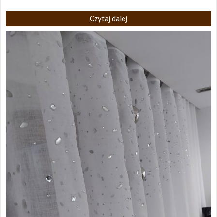
Czytaj dalej