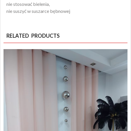
nie stosować bielenia,
nie suszyć w suszarce bębnowej
RELATED PRODUCTS