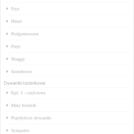
Fryz
Hitset
Podgumowane
Pręty
Shaggy
Sznurkowe
Dywaniki łazienkowe
Kpl. 3 - częściowe
Maty brodzik
Pojedyńcze dywaniki
Sympatex