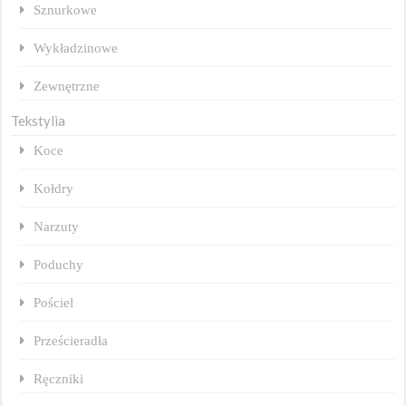
Sznurkowe
Wykładzinowe
Zewnętrzne
Tekstylia
Koce
Kołdry
Narzuty
Poduchy
Pościel
Prześcieradła
Ręczniki