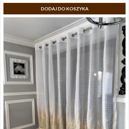
DODAJ DO KOSZYKA