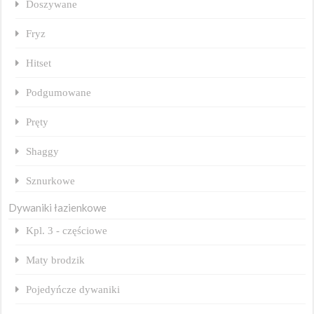
Doszywane
Fryz
Hitset
Podgumowane
Pręty
Shaggy
Sznurkowe
Dywaniki łazienkowe
Kpl. 3 - częściowe
Maty brodzik
Pojedyńcze dywaniki