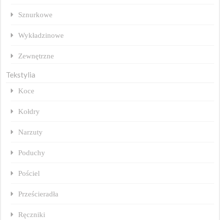
Sznurkowe
Wykładzinowe
Zewnętrzne
Tekstylia
Koce
Kołdry
Narzuty
Poduchy
Pościel
Prześcieradła
Ręczniki