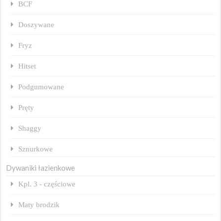
BCF
Doszywane
Fryz
Hitset
Podgumowane
Pręty
Shaggy
Sznurkowe
Dywaniki łazienkowe
Kpl. 3 - częściowe
Maty brodzik