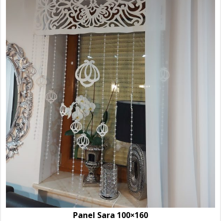
Panel Sara 100×160