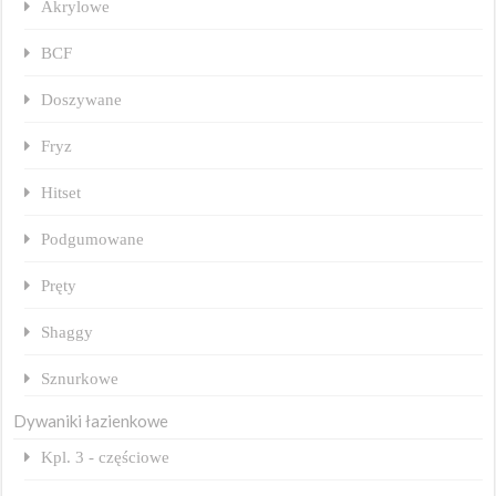
Akrylowe
BCF
Doszywane
Fryz
Hitset
Podgumowane
Pręty
Shaggy
Sznurkowe
Dywaniki łazienkowe
Kpl. 3 - częściowe