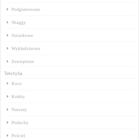
Podgumowane
Shaggy
Sznurkowe
Wykładzinowe
Zewnętrzne
Tekstylia
Koce
Kołdry
Narzuty
Poduchy
Pościel