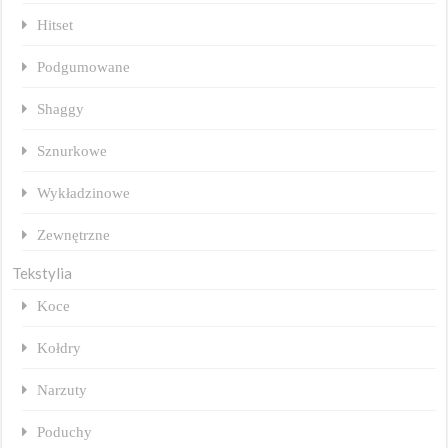
Hitset
Podgumowane
Shaggy
Sznurkowe
Wykładzinowe
Zewnętrzne
Tekstylia
Koce
Kołdry
Narzuty
Poduchy