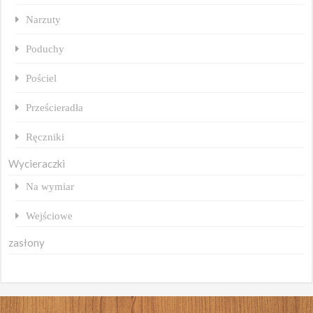
Narzuty
Poduchy
Pościel
Prześcieradła
Ręczniki
Wycieraczki
Na wymiar
Wejściowe
zasłony