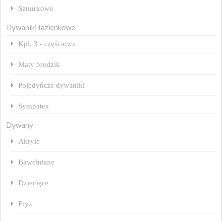
Sznurkowe
Dywaniki łazienkowe
Kpl. 3 - częściowe
Maty brodzik
Pojedyńcze dywaniki
Sympatex
Dywany
Akryle
Bawełniane
Dziecięce
Fryz