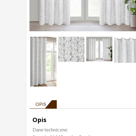
OPIS
Opis
Dane techniczne: