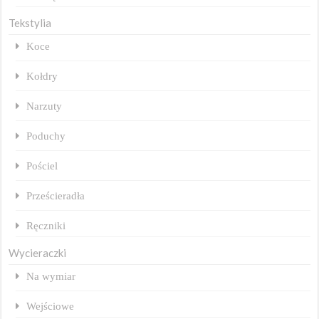
Tekstylia
Koce
Kołdry
Narzuty
Poduchy
Pościel
Prześcieradła
Ręczniki
Wycieraczki
Na wymiar
Wejściowe