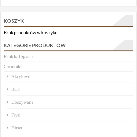
KOSZYK
Brak produktów w koszyku.
KATEGORIE PRODUKTÓW
Brak kategorii
Chodniki
Akrylowe
BCF
Doszywane
Fryz
Hitset