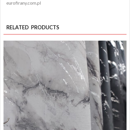
eurofirany.com.pl
RELATED PRODUCTS