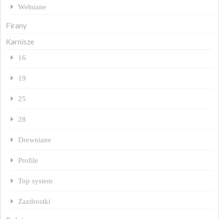
Wełniane
Firany
Karnisze
16
19
25
28
Drewniane
Profile
Top system
Zazdrostki