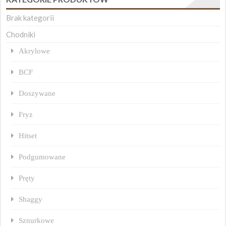
Brak kategorii
Chodniki
Akrylowe
BCF
Doszywane
Fryz
Hitset
Podgumowane
Pręty
Shaggy
Sznurkowe