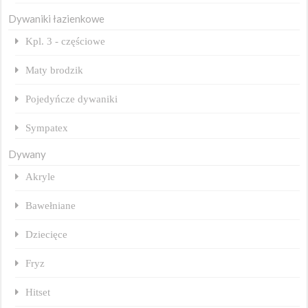
Dywaniki łazienkowe
Kpl. 3 - częściowe
Maty brodzik
Pojedyńcze dywaniki
Sympatex
Dywany
Akryle
Bawełniane
Dziecięce
Fryz
Hitset