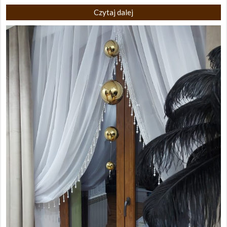
Czytaj dalej