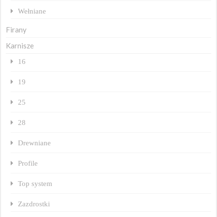
Wełniane
Firany
Karnisze
16
19
25
28
Drewniane
Profile
Top system
Zazdrostki