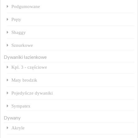
Podgumowane
Pręty
Shaggy
Sznurkowe
Dywaniki łazienkowe
Kpl. 3 - częściowe
Maty brodzik
Pojedyńcze dywaniki
Sympatex
Dywany
Akryle