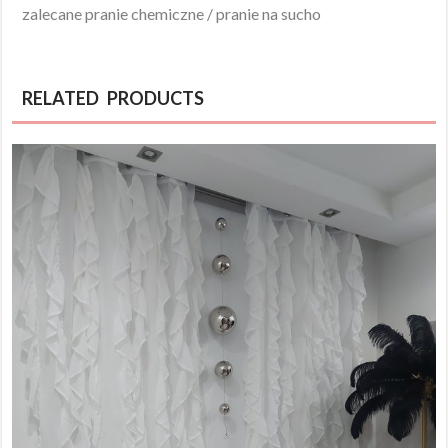
zalecane pranie chemiczne / pranie na sucho
RELATED PRODUCTS