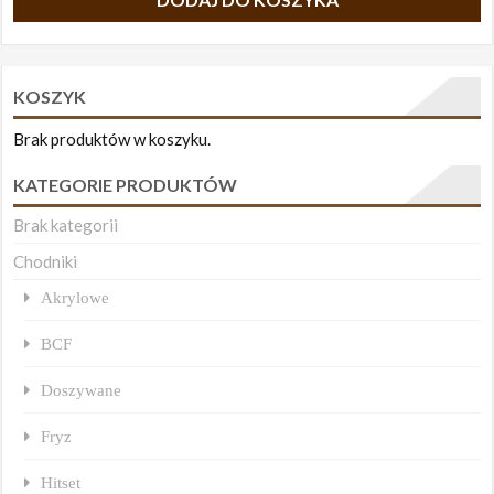
KOSZYK
Brak produktów w koszyku.
KATEGORIE PRODUKTÓW
Brak kategorii
Chodniki
Akrylowe
BCF
Doszywane
Fryz
Hitset