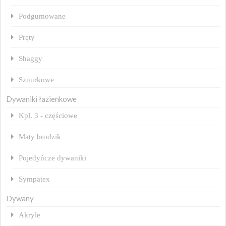
Podgumowane
Pręty
Shaggy
Sznurkowe
Dywaniki łazienkowe
Kpl. 3 - częściowe
Maty brodzik
Pojedyńcze dywaniki
Sympatex
Dywany
Akryle