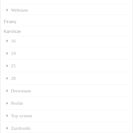
Wełniane
Firany
Karnisze
16
19
25
28
Drewniane
Profile
Top system
Zazdrostki