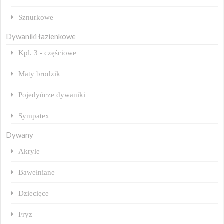
Sznurkowe
Dywaniki łazienkowe
Kpl. 3 - częściowe
Maty brodzik
Pojedyńcze dywaniki
Sympatex
Dywany
Akryle
Bawełniane
Dziecięce
Fryz