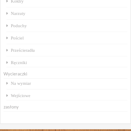
Kołdry
Narzuty
Poduchy
Pościel
Prześcieradła
Ręczniki
Wycieraczki
Na wymiar
Wejściowe
zasłony