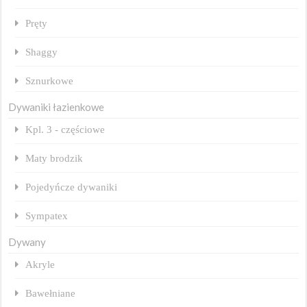
Pręty
Shaggy
Sznurkowe
Dywaniki łazienkowe
Kpl. 3 - częściowe
Maty brodzik
Pojedyńcze dywaniki
Sympatex
Dywany
Akryle
Bawełniane