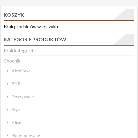
KOSZYK
Brak produktów w koszyku.
KATEGORIE PRODUKTÓW
Brak kategorii
Chodniki
Akrylowe
BCF
Doszywane
Fryz
Hitset
Podgumowane