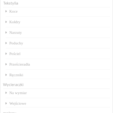
Tekstylia
Koce
Kołdry
Narzuty
Poduchy
Pościel
Prześcieradła
Ręczniki
Wycieraczki
Na wymiar
Wejściowe