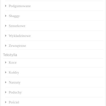
Podgumowane
Shaggy
Sznurkowe
Wykładzinowe
Zewnętrzne
Tekstylia
Koce
Kołdry
Narzuty
Poduchy
Pościel