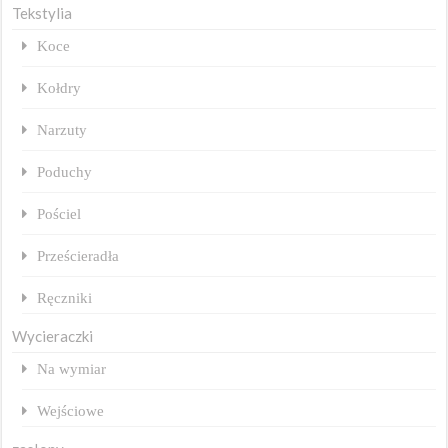
Tekstylia
Koce
Kołdry
Narzuty
Poduchy
Pościel
Prześcieradła
Ręczniki
Wycieraczki
Na wymiar
Wejściowe