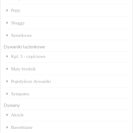
Pręty
Shaggy
Sznurkowe
Dywaniki łazienkowe
Kpl. 3 - częściowe
Maty brodzik
Pojedyńcze dywaniki
Sympatex
Dywany
Akryle
Bawełniane