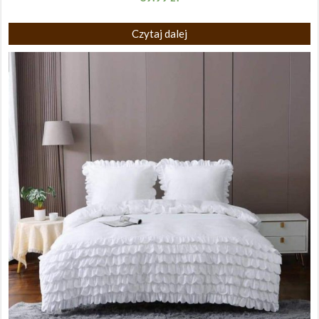
Czytaj dalej