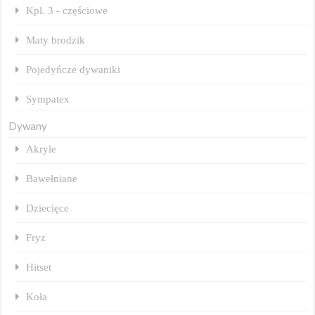
Kpl. 3 - częściowe
Maty brodzik
Pojedyńcze dywaniki
Sympatex
Dywany
Akryle
Bawełniane
Dziecięce
Fryz
Hitset
Koła