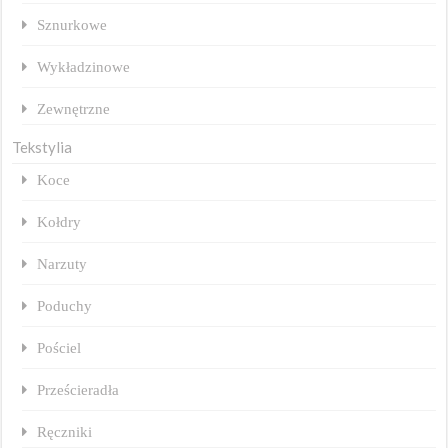
Sznurkowe
Wykładzinowe
Zewnętrzne
Tekstylia
Koce
Kołdry
Narzuty
Poduchy
Pościel
Prześcieradła
Ręczniki