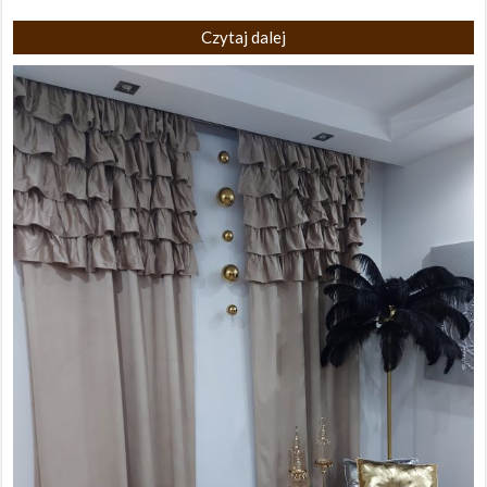
Czytaj dalej