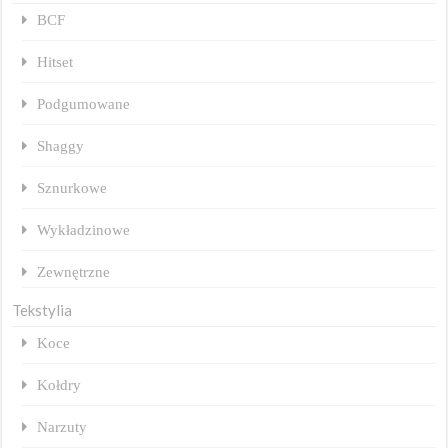
BCF
Hitset
Podgumowane
Shaggy
Sznurkowe
Wykładzinowe
Zewnętrzne
Tekstylia
Koce
Kołdry
Narzuty