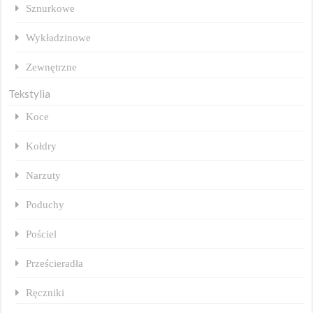
Sznurkowe
Wykładzinowe
Zewnętrzne
Tekstylia
Koce
Kołdry
Narzuty
Poduchy
Pościel
Prześcieradła
Ręczniki