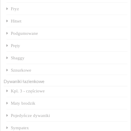
Fryz
Hitset
Podgumowane
Pręty
Shaggy
Sznurkowe
Dywaniki łazienkowe
Kpl. 3 - częściowe
Maty brodzik
Pojedyńcze dywaniki
Sympatex