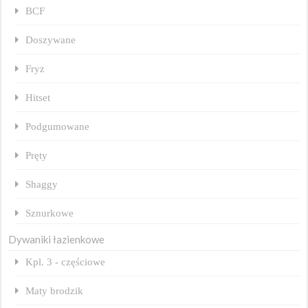
BCF
Doszywane
Fryz
Hitset
Podgumowane
Pręty
Shaggy
Sznurkowe
Dywaniki łazienkowe
Kpl. 3 - częściowe
Maty brodzik