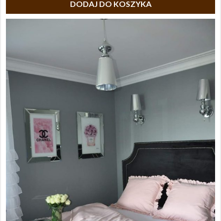
DODAJ DO KOSZYKA