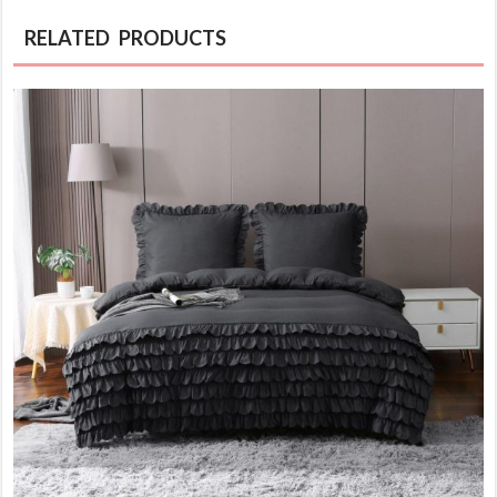
RELATED PRODUCTS