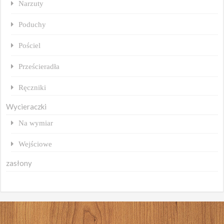
Narzuty
Poduchy
Pościel
Prześcieradła
Ręczniki
Wycieraczki
Na wymiar
Wejściowe
zasłony