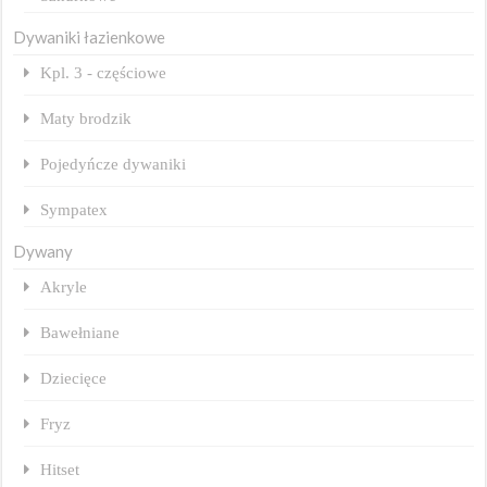
Dywaniki łazienkowe
Kpl. 3 - częściowe
Maty brodzik
Pojedyńcze dywaniki
Sympatex
Dywany
Akryle
Bawełniane
Dziecięce
Fryz
Hitset