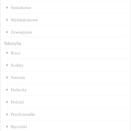
Sznurkowe
Wykładzinowe
Zewnętrzne
Tekstylia
Koce
Kołdry
Narzuty
Poduchy
Pościel
Prześcieradła
Ręczniki