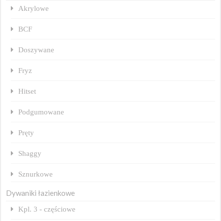
Akrylowe
BCF
Doszywane
Fryz
Hitset
Podgumowane
Pręty
Shaggy
Sznurkowe
Dywaniki łazienkowe
Kpl. 3 - częściowe