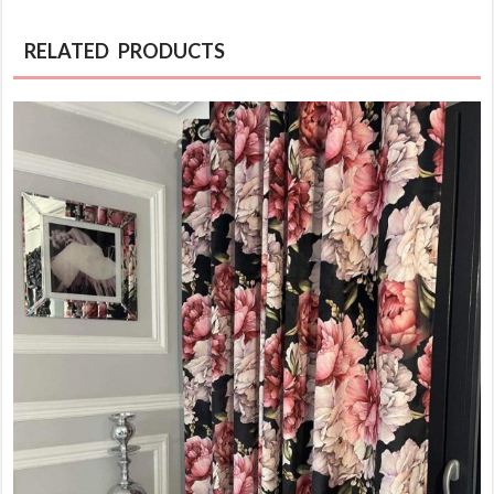
RELATED PRODUCTS