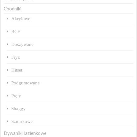
Chodniki
Akrylowe
BCF
Doszywane
Fryz
Hitset
Podgumowane
Pręty
Shaggy
Sznurkowe
Dywaniki łazienkowe