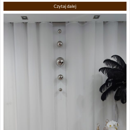
Czytaj dalej