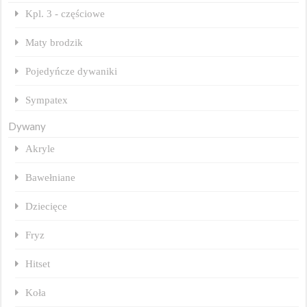
Kpl. 3 - częściowe
Maty brodzik
Pojedyńcze dywaniki
Sympatex
Dywany
Akryle
Bawełniane
Dziecięce
Fryz
Hitset
Koła