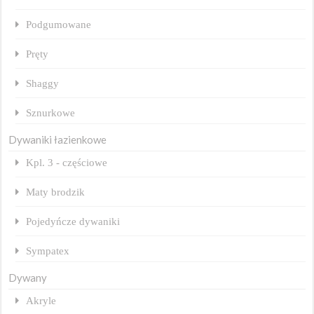
Podgumowane
Pręty
Shaggy
Sznurkowe
Dywaniki łazienkowe
Kpl. 3 - częściowe
Maty brodzik
Pojedyńcze dywaniki
Sympatex
Dywany
Akryle