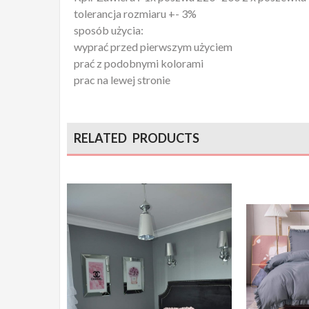
tolerancja rozmiaru +- 3%
sposób użycia:
wyprać przed pierwszym użyciem
prać z podobnymi kolorami
prac na lewej stronie
RELATED PRODUCTS