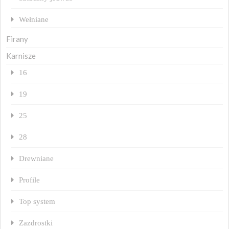
Wełniane
Firany
Karnisze
16
19
25
28
Drewniane
Profile
Top system
Zazdrostki