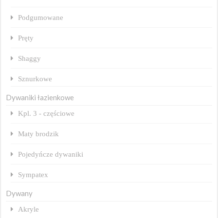
Podgumowane
Pręty
Shaggy
Sznurkowe
Dywaniki łazienkowe
Kpl. 3 - częściowe
Maty brodzik
Pojedyńcze dywaniki
Sympatex
Dywany
Akryle