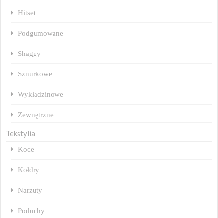
Hitset
Podgumowane
Shaggy
Sznurkowe
Wykładzinowe
Zewnętrzne
Tekstylia
Koce
Kołdry
Narzuty
Poduchy