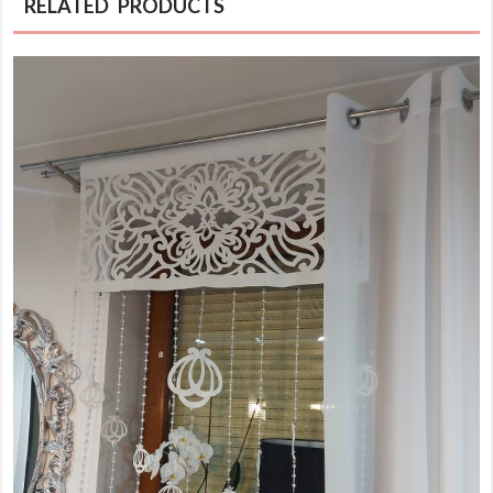
RELATED PRODUCTS