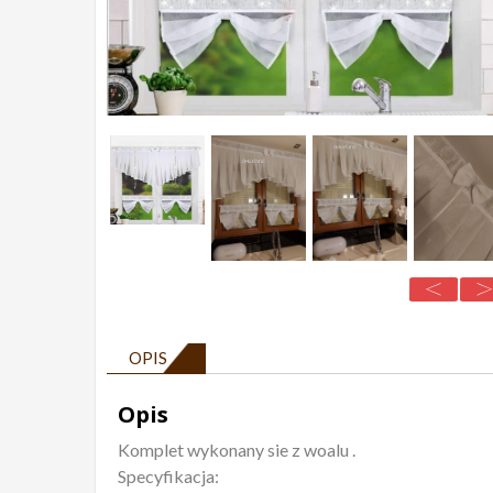
OPIS
Opis
Komplet wykonany sie z woalu .
Specyfikacja: