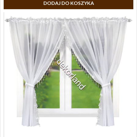
DODAJ DO KOSZYKA