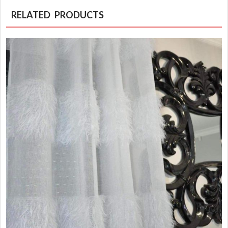
RELATED PRODUCTS