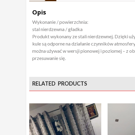
Opis
Wykonanie / powierzchnia:
stal nierdzewna / gładka
Produkt wykonany ze stali nierdzewnej. Dzięki uż
kule są odporne na działanie czynników atmosfery
można używać w wersji pionowej i poziomej – z obu
przesuwanie się.
RELATED PRODUCTS