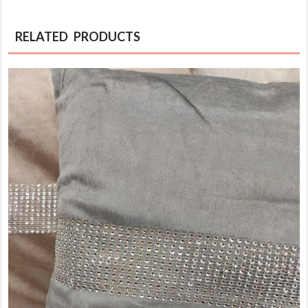
RELATED PRODUCTS