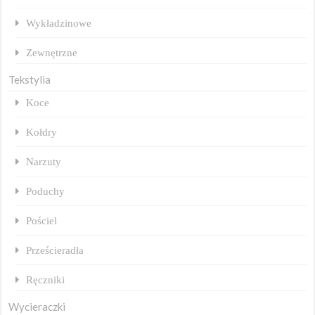
Wykładzinowe
Zewnętrzne
Tekstylia
Koce
Kołdry
Narzuty
Poduchy
Pościel
Prześcieradła
Ręczniki
Wycieraczki