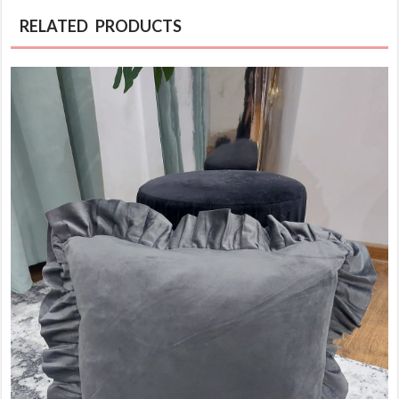
RELATED PRODUCTS