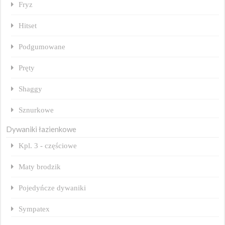
Fryz
Hitset
Podgumowane
Pręty
Shaggy
Sznurkowe
Dywaniki łazienkowe
Kpl. 3 - częściowe
Maty brodzik
Pojedyńcze dywaniki
Sympatex