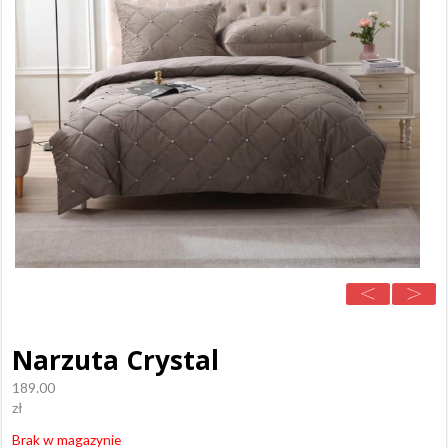
Narzuta Crystal
189.00
zł
Brak w magazynie