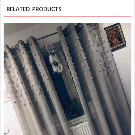
RELATED PRODUCTS