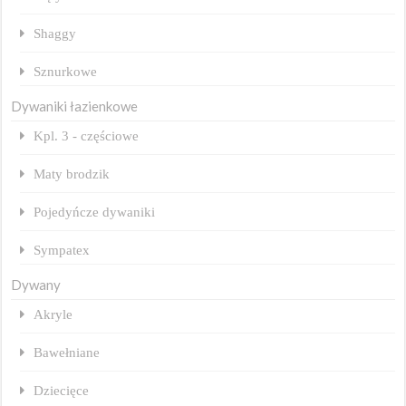
Shaggy
Sznurkowe
Dywaniki łazienkowe
Kpl. 3 - częściowe
Maty brodzik
Pojedyńcze dywaniki
Sympatex
Dywany
Akryle
Bawełniane
Dziecięce