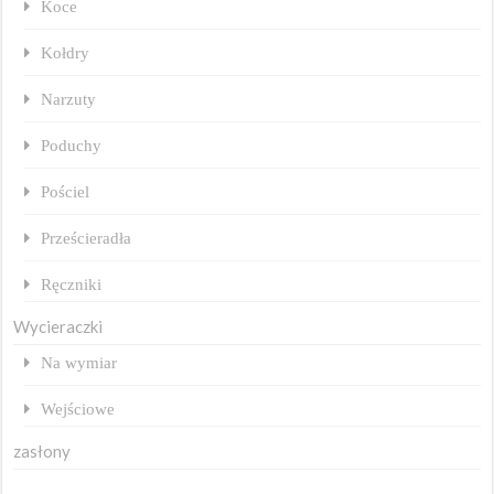
Koce
Kołdry
Narzuty
Poduchy
Pościel
Prześcieradła
Ręczniki
Wycieraczki
Na wymiar
Wejściowe
zasłony