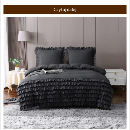
Czytaj dalej