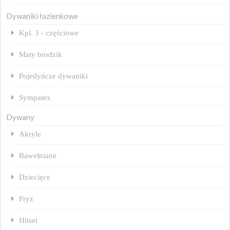
Dywaniki łazienkowe
Kpl. 3 - częściowe
Maty brodzik
Pojedyńcze dywaniki
Sympatex
Dywany
Akryle
Bawełniane
Dziecięce
Fryz
Hitset