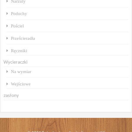
Narzuty
Poduchy
Pościel
Prześcieradła
Ręczniki
Wycieraczki
Na wymiar
Wejściowe
zasłony