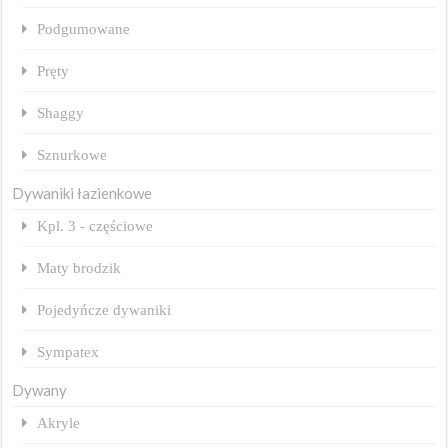
Podgumowane
Pręty
Shaggy
Sznurkowe
Dywaniki łazienkowe
Kpl. 3 - częściowe
Maty brodzik
Pojedyńcze dywaniki
Sympatex
Dywany
Akryle