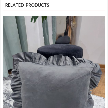
RELATED PRODUCTS