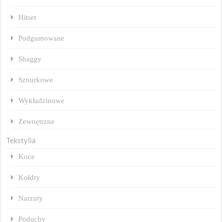
Hitset
Podgumowane
Shaggy
Sznurkowe
Wykładzinowe
Zewnętrzne
Tekstylia
Koce
Kołdry
Narzuty
Poduchy